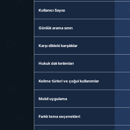
Kullanıcı Sayısı
Günlük arama sınırı
Karşı dildeki karşılıklar
Hukuk dalı kırılımları
Kelime türleri ve çoğul kullanımlar
Mobil uygulama
Farklı tema seçenekleri