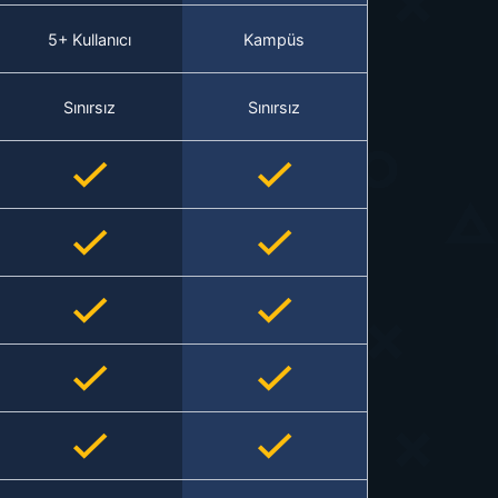
5+ Kullanıcı
Kampüs
Sınırsız
Sınırsız