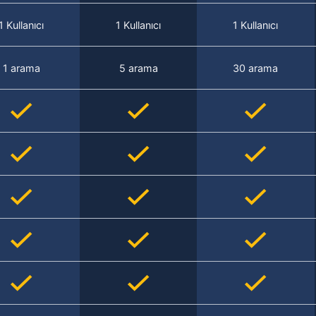
1 Kullanıcı
1 Kullanıcı
1 Kullanıcı
1 arama
5 arama
30 arama