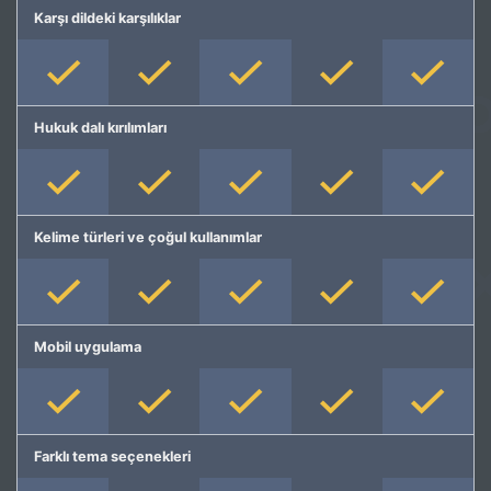
Karşı dildeki karşılıklar
Hukuk dalı kırılımları
Kelime türleri ve çoğul kullanımlar
Mobil uygulama
Farklı tema seçenekleri