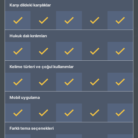
Karşı dildeki karşılıklar
Hukuk dalı kırılımları
Kelime türleri ve çoğul kullanımlar
Mobil uygulama
Farklı tema seçenekleri