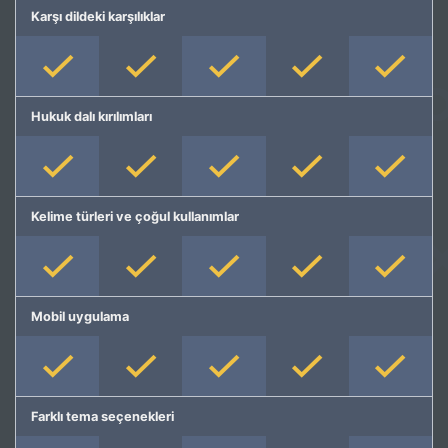
Karşı dildeki karşılıklar
Hukuk dalı kırılımları
Kelime türleri ve çoğul kullanımlar
Mobil uygulama
Farklı tema seçenekleri