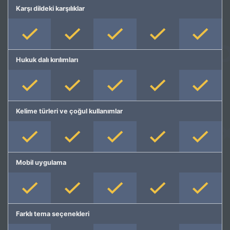
Karşı dildeki karşılıklar
Hukuk dalı kırılımları
Kelime türleri ve çoğul kullanımlar
Mobil uygulama
Farklı tema seçenekleri