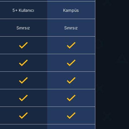
5+ Kullanıcı
Kampüs
Sınırsız
Sınırsız