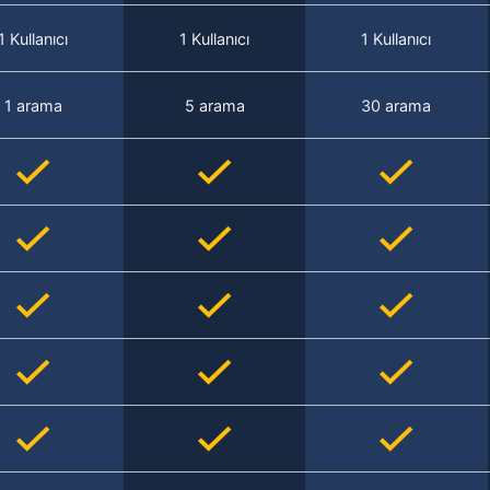
1 Kullanıcı
1 Kullanıcı
1 Kullanıcı
1 arama
5 arama
30 arama