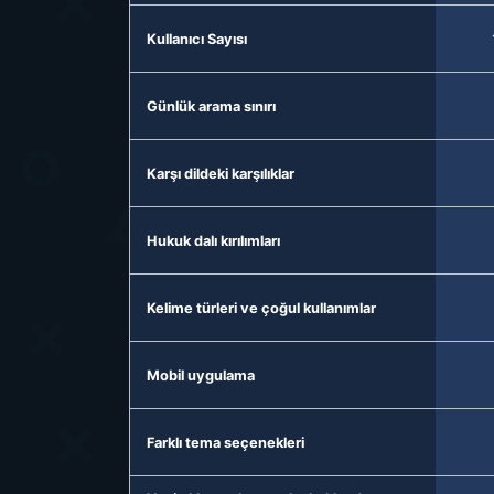
Kullanıcı Sayısı
Günlük arama sınırı
Karşı dildeki karşılıklar
Hukuk dalı kırılımları
Kelime türleri ve çoğul kullanımlar
Mobil uygulama
Farklı tema seçenekleri