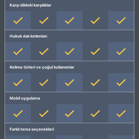
Karşı dildeki karşılıklar
Hukuk dalı kırılımları
Kelime türleri ve çoğul kullanımlar
Mobil uygulama
Farklı tema seçenekleri