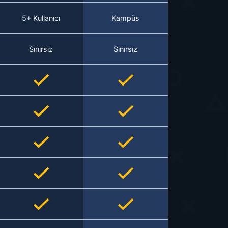
5+ Kullanıcı
Kampüs
Sınırsız
Sınırsız