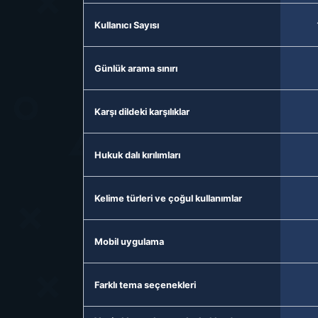
Kullanıcı Sayısı
Günlük arama sınırı
Karşı dildeki karşılıklar
Hukuk dalı kırılımları
Kelime türleri ve çoğul kullanımlar
Mobil uygulama
Farklı tema seçenekleri