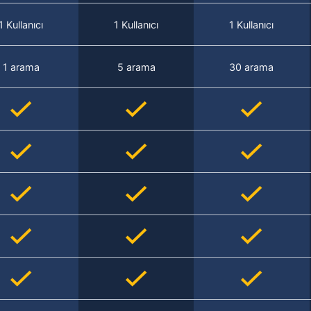
1 Kullanıcı
1 Kullanıcı
1 Kullanıcı
1 arama
5 arama
30 arama