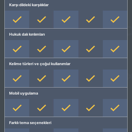
Karşı dildeki karşılıklar
Hukuk dalı kırılımları
Kelime türleri ve çoğul kullanımlar
Mobil uygulama
Farklı tema seçenekleri