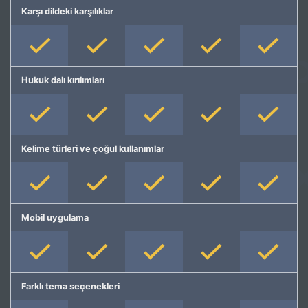
Karşı dildeki karşılıklar
Hukuk dalı kırılımları
Kelime türleri ve çoğul kullanımlar
Mobil uygulama
Farklı tema seçenekleri