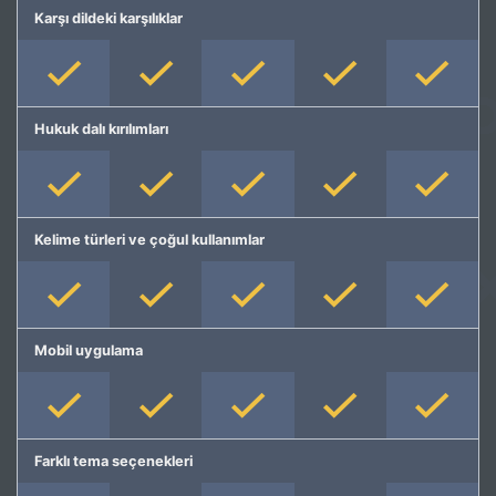
Karşı dildeki karşılıklar
Hukuk dalı kırılımları
Kelime türleri ve çoğul kullanımlar
Mobil uygulama
Farklı tema seçenekleri