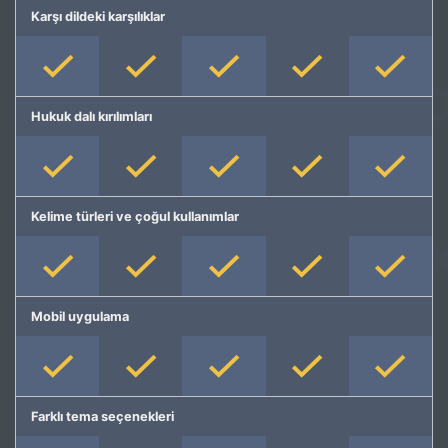
Karşı dildeki karşılıklar
Hukuk dalı kırılımları
Kelime türleri ve çoğul kullanımlar
Mobil uygulama
Farklı tema seçenekleri