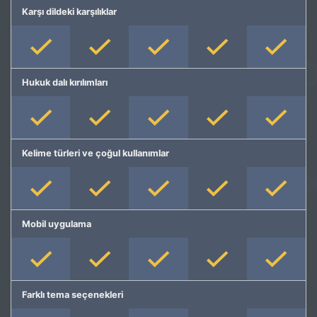
Karşı dildeki karşılıklar
Hukuk dalı kırılımları
Kelime türleri ve çoğul kullanımlar
Mobil uygulama
Farklı tema seçenekleri