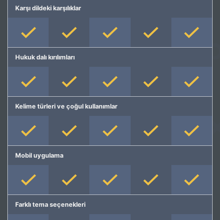
Karşı dildeki karşılıklar
Hukuk dalı kırılımları
Kelime türleri ve çoğul kullanımlar
Mobil uygulama
Farklı tema seçenekleri