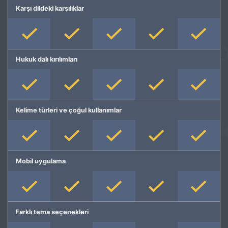
Karşı dildeki karşılıklar
Hukuk dalı kırılımları
Kelime türleri ve çoğul kullanımlar
Mobil uygulama
Farklı tema seçenekleri