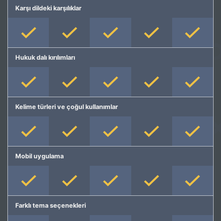
Karşı dildeki karşılıklar
Hukuk dalı kırılımları
Kelime türleri ve çoğul kullanımlar
Mobil uygulama
Farklı tema seçenekleri