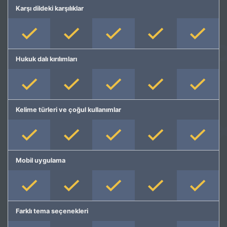
Karşı dildeki karşılıklar
Hukuk dalı kırılımları
Kelime türleri ve çoğul kullanımlar
Mobil uygulama
Farklı tema seçenekleri