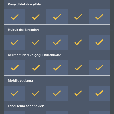
Karşı dildeki karşılıklar
Hukuk dalı kırılımları
Kelime türleri ve çoğul kullanımlar
Mobil uygulama
Farklı tema seçenekleri