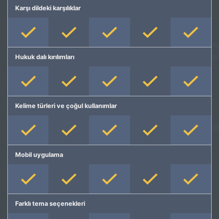
Karşı dildeki karşılıklar
Hukuk dalı kırılımları
Kelime türleri ve çoğul kullanımlar
Mobil uygulama
Farklı tema seçenekleri