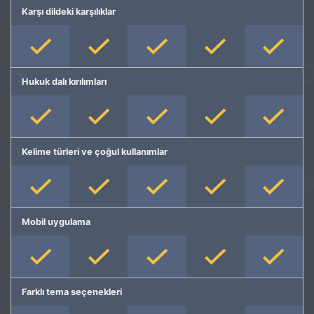
Karşı dildeki karşılıklar
Hukuk dalı kırılımları
Kelime türleri ve çoğul kullanımlar
Mobil uygulama
Farklı tema seçenekleri