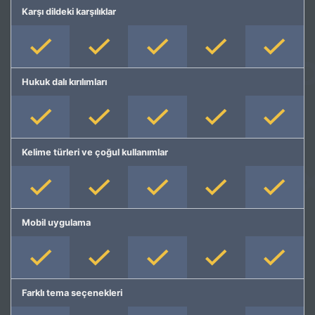
Karşı dildeki karşılıklar
Hukuk dalı kırılımları
Kelime türleri ve çoğul kullanımlar
Mobil uygulama
Farklı tema seçenekleri