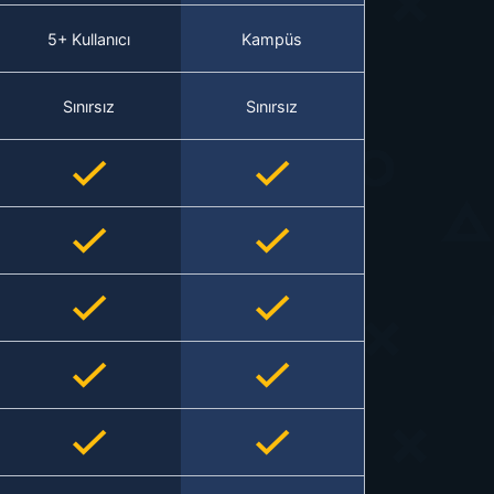
5+ Kullanıcı
Kampüs
Sınırsız
Sınırsız