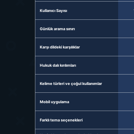
Kullanıcı Sayısı
Günlük arama sınırı
Karşı dildeki karşılıklar
Hukuk dalı kırılımları
Kelime türleri ve çoğul kullanımlar
Mobil uygulama
Farklı tema seçenekleri