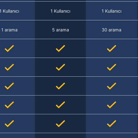
1 Kullanıcı
1 Kullanıcı
1 Kullanıcı
1 arama
5 arama
30 arama