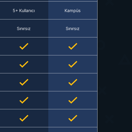
5+ Kullanıcı
Kampüs
Sınırsız
Sınırsız