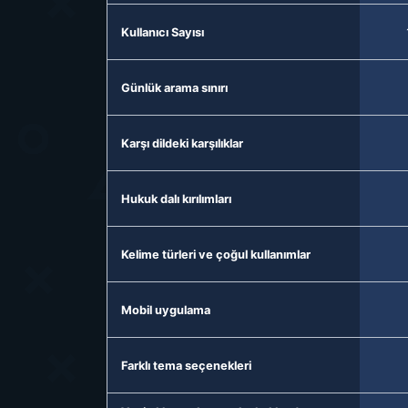
Kullanıcı Sayısı
Günlük arama sınırı
Karşı dildeki karşılıklar
Hukuk dalı kırılımları
Kelime türleri ve çoğul kullanımlar
Mobil uygulama
Farklı tema seçenekleri