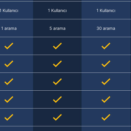
1 Kullanıcı
1 Kullanıcı
1 Kullanıcı
1 arama
5 arama
30 arama