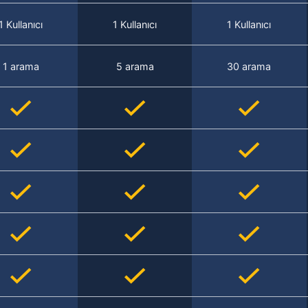
1 Kullanıcı
1 Kullanıcı
1 Kullanıcı
1 arama
5 arama
30 arama