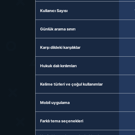
Kullanıcı Sayısı
Günlük arama sınırı
Karşı dildeki karşılıklar
Hukuk dalı kırılımları
Kelime türleri ve çoğul kullanımlar
Mobil uygulama
Farklı tema seçenekleri