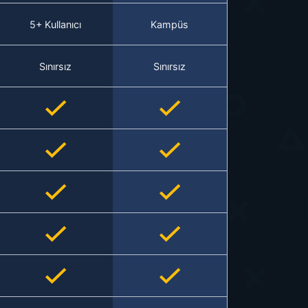
5+ Kullanıcı
Kampüs
Sınırsız
Sınırsız