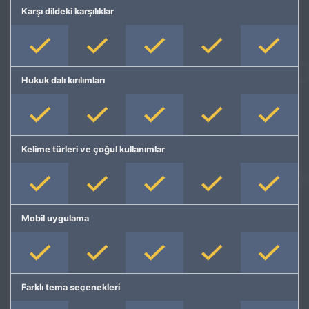
Karşı dildeki karşılıklar
Hukuk dalı kırılımları
Kelime türleri ve çoğul kullanımlar
Mobil uygulama
Farklı tema seçenekleri