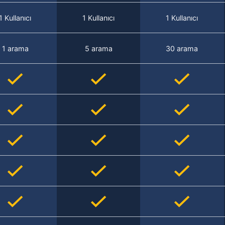
1 Kullanıcı
1 Kullanıcı
1 Kullanıcı
1 arama
5 arama
30 arama