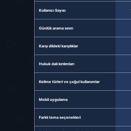
Kullanıcı Sayısı
Günlük arama sınırı
Karşı dildeki karşılıklar
Hukuk dalı kırılımları
Kelime türleri ve çoğul kullanımlar
Mobil uygulama
Farklı tema seçenekleri