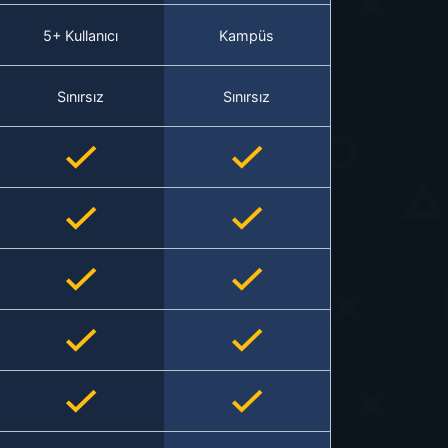
5+ Kullanıcı
Kampüs
Sınırsız
Sınırsız