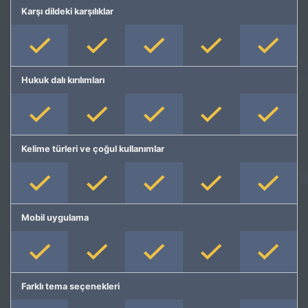
Karşı dildeki karşılıklar
Hukuk dalı kırılımları
Kelime türleri ve çoğul kullanımlar
Mobil uygulama
Farklı tema seçenekleri