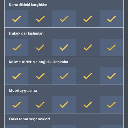
Karşı dildeki karşılıklar
Hukuk dalı kırılımları
Kelime türleri ve çoğul kullanımlar
Mobil uygulama
Farklı tema seçenekleri