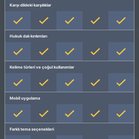
Karşı dildeki karşılıklar
Hukuk dalı kırılımları
Kelime türleri ve çoğul kullanımlar
Mobil uygulama
Farklı tema seçenekleri