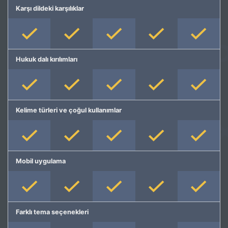
Karşı dildeki karşılıklar
Hukuk dalı kırılımları
Kelime türleri ve çoğul kullanımlar
Mobil uygulama
Farklı tema seçenekleri