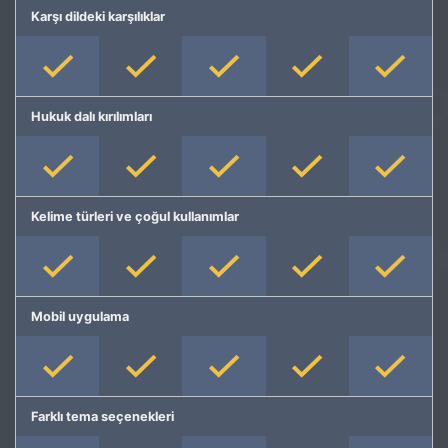
Karşı dildeki karşılıklar
Hukuk dalı kırılımları
Kelime türleri ve çoğul kullanımlar
Mobil uygulama
Farklı tema seçenekleri