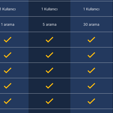
1 Kullanıcı
1 Kullanıcı
1 Kullanıcı
1 arama
5 arama
30 arama