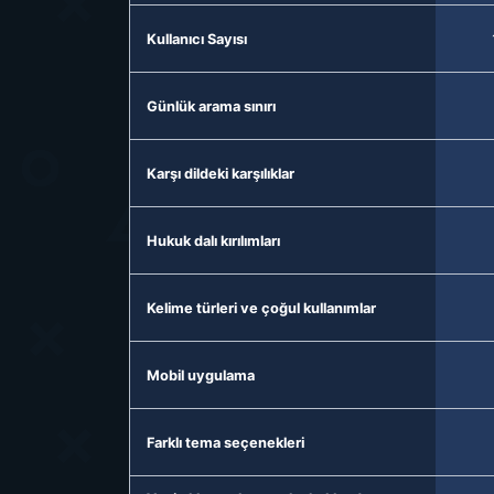
Kullanıcı Sayısı
Günlük arama sınırı
Karşı dildeki karşılıklar
Hukuk dalı kırılımları
Kelime türleri ve çoğul kullanımlar
Mobil uygulama
Farklı tema seçenekleri