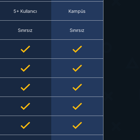
5+ Kullanıcı
Kampüs
Sınırsız
Sınırsız