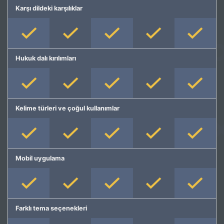
Karşı dildeki karşılıklar
Hukuk dalı kırılımları
Kelime türleri ve çoğul kullanımlar
Mobil uygulama
Farklı tema seçenekleri