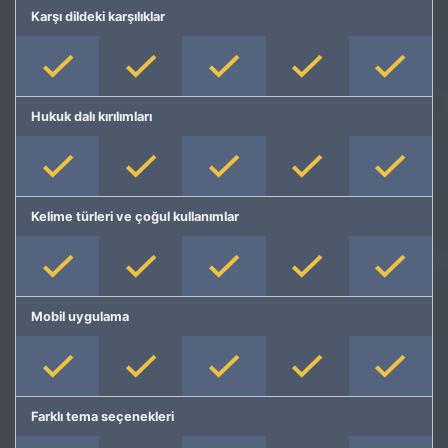
Karşı dildeki karşılıklar
Hukuk dalı kırılımları
Kelime türleri ve çoğul kullanımlar
Mobil uygulama
Farklı tema seçenekleri