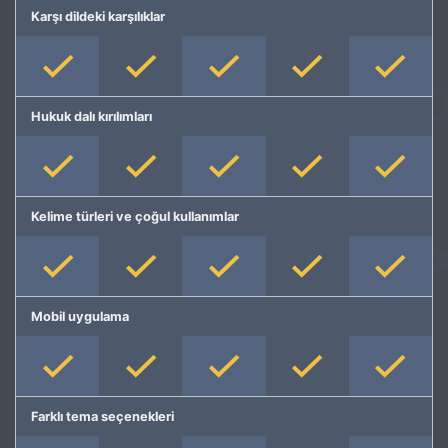
Karşı dildeki karşılıklar
Hukuk dalı kırılımları
Kelime türleri ve çoğul kullanımlar
Mobil uygulama
Farklı tema seçenekleri