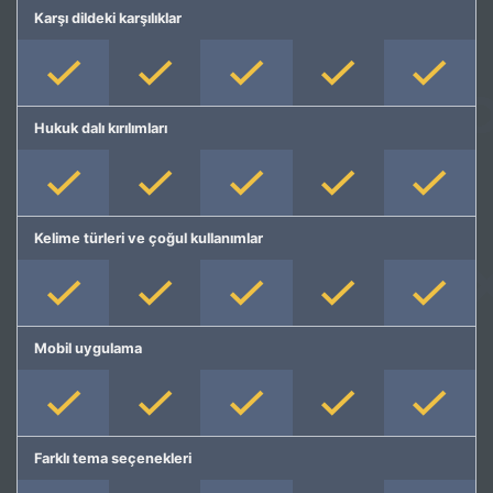
Karşı dildeki karşılıklar
Hukuk dalı kırılımları
Kelime türleri ve çoğul kullanımlar
Mobil uygulama
Farklı tema seçenekleri