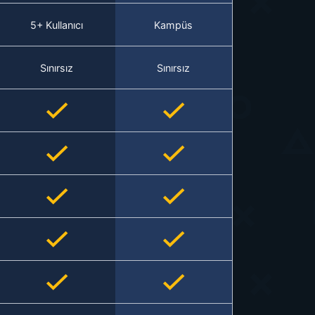
5+ Kullanıcı
Kampüs
Sınırsız
Sınırsız