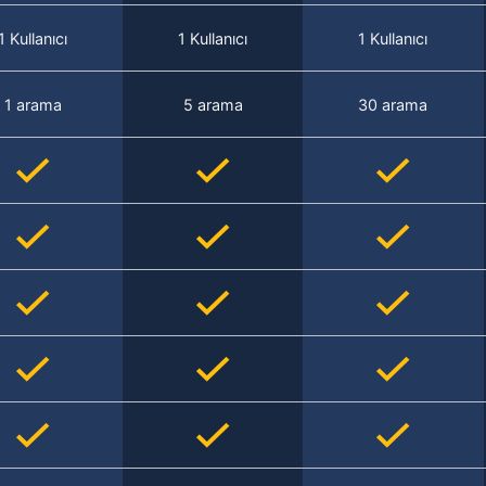
1 Kullanıcı
1 Kullanıcı
1 Kullanıcı
1 arama
5 arama
30 arama