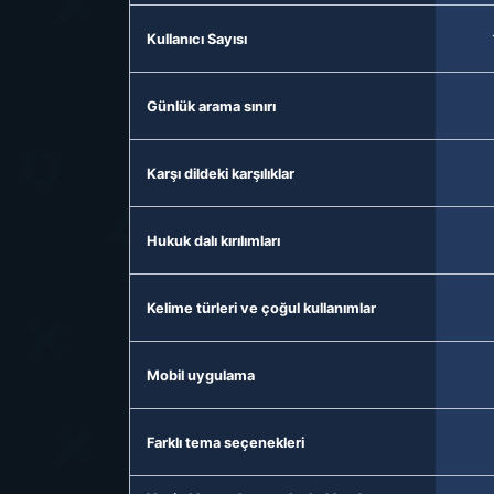
Kullanıcı Sayısı
Günlük arama sınırı
Karşı dildeki karşılıklar
Hukuk dalı kırılımları
Kelime türleri ve çoğul kullanımlar
Mobil uygulama
Farklı tema seçenekleri