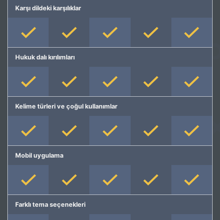
Karşı dildeki karşılıklar
Hukuk dalı kırılımları
Kelime türleri ve çoğul kullanımlar
Mobil uygulama
Farklı tema seçenekleri