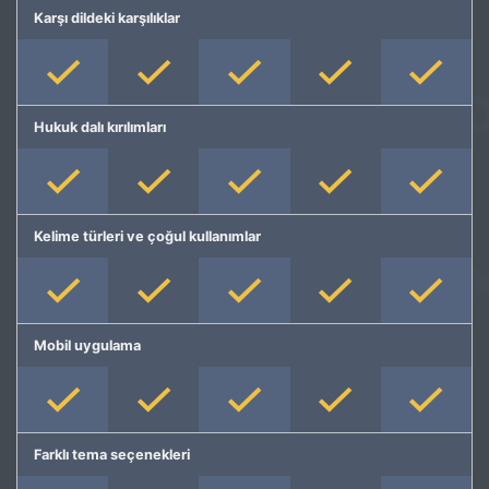
Karşı dildeki karşılıklar
Hukuk dalı kırılımları
Kelime türleri ve çoğul kullanımlar
Mobil uygulama
Farklı tema seçenekleri