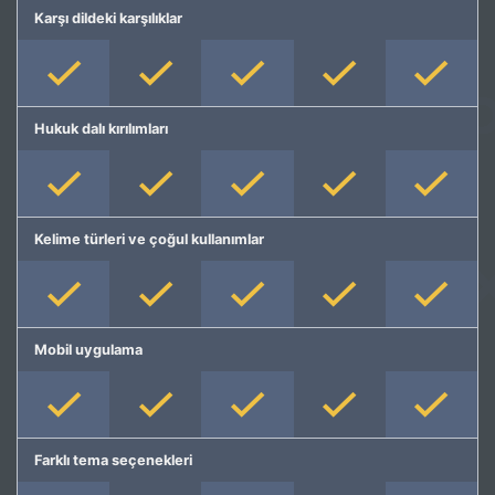
Karşı dildeki karşılıklar
Hukuk dalı kırılımları
Kelime türleri ve çoğul kullanımlar
Mobil uygulama
Farklı tema seçenekleri