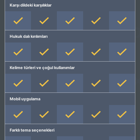
Karşı dildeki karşılıklar
Hukuk dalı kırılımları
Kelime türleri ve çoğul kullanımlar
Mobil uygulama
Farklı tema seçenekleri