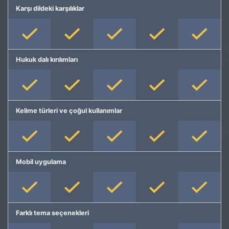
Karşı dildeki karşılıklar
Hukuk dalı kırılımları
Kelime türleri ve çoğul kullanımlar
Mobil uygulama
Farklı tema seçenekleri