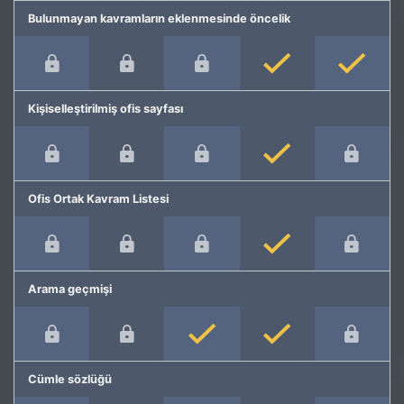
Bulunmayan kavramların eklenmesinde öncelik
Kişiselleştirilmiş ofis sayfası
Ofis Ortak Kavram Listesi
Arama geçmişi
Cümle sözlüğü