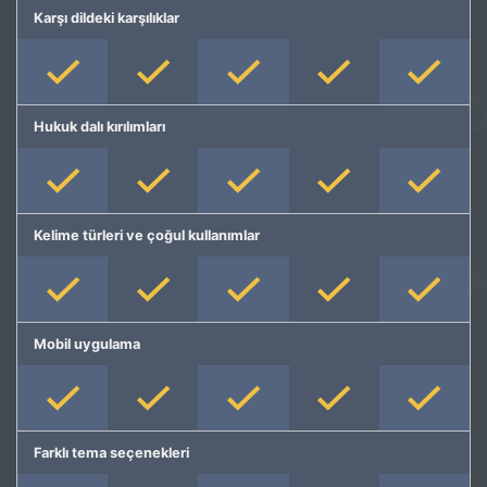
Karşı dildeki karşılıklar
Hukuk dalı kırılımları
Kelime türleri ve çoğul kullanımlar
Mobil uygulama
Farklı tema seçenekleri