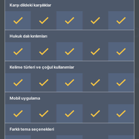
Karşı dildeki karşılıklar
Hukuk dalı kırılımları
Kelime türleri ve çoğul kullanımlar
Mobil uygulama
Farklı tema seçenekleri