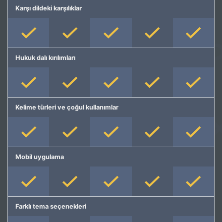
Karşı dildeki karşılıklar
Hukuk dalı kırılımları
Kelime türleri ve çoğul kullanımlar
Mobil uygulama
Farklı tema seçenekleri