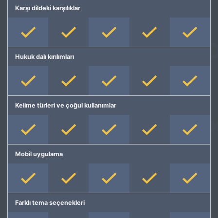
Karşı dildeki karşılıklar
Hukuk dalı kırılımları
Kelime türleri ve çoğul kullanımlar
Mobil uygulama
Farklı tema seçenekleri