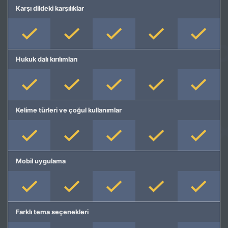
Karşı dildeki karşılıklar
Hukuk dalı kırılımları
Kelime türleri ve çoğul kullanımlar
Mobil uygulama
Farklı tema seçenekleri