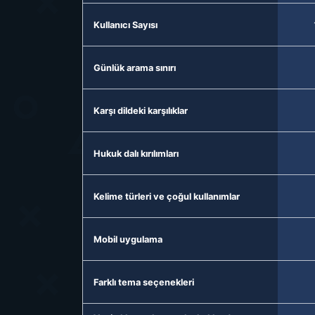
Kullanıcı Sayısı
Günlük arama sınırı
Karşı dildeki karşılıklar
Hukuk dalı kırılımları
Kelime türleri ve çoğul kullanımlar
Mobil uygulama
Farklı tema seçenekleri