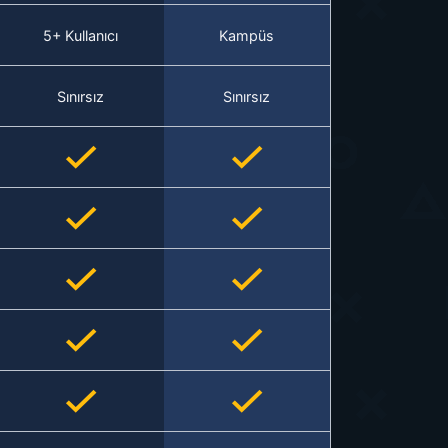
5+ Kullanıcı
Kampüs
Sınırsız
Sınırsız