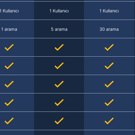
1 Kullanıcı
1 Kullanıcı
1 Kullanıcı
1 arama
5 arama
30 arama