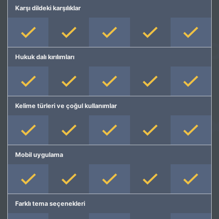
Karşı dildeki karşılıklar
Hukuk dalı kırılımları
Kelime türleri ve çoğul kullanımlar
Mobil uygulama
Farklı tema seçenekleri