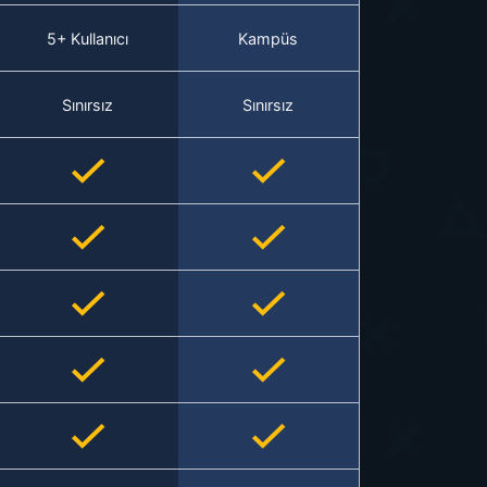
5+ Kullanıcı
Kampüs
Sınırsız
Sınırsız