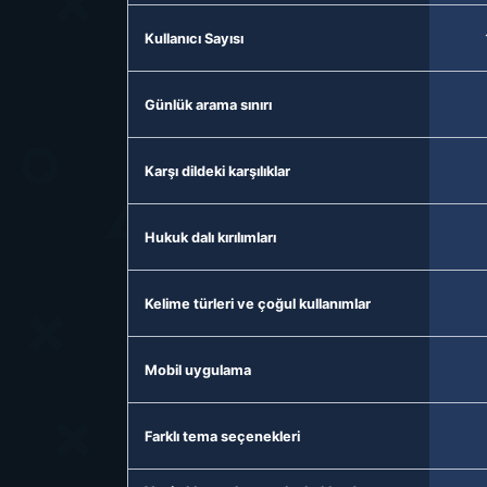
Kullanıcı Sayısı
Günlük arama sınırı
Karşı dildeki karşılıklar
Hukuk dalı kırılımları
Kelime türleri ve çoğul kullanımlar
Mobil uygulama
Farklı tema seçenekleri