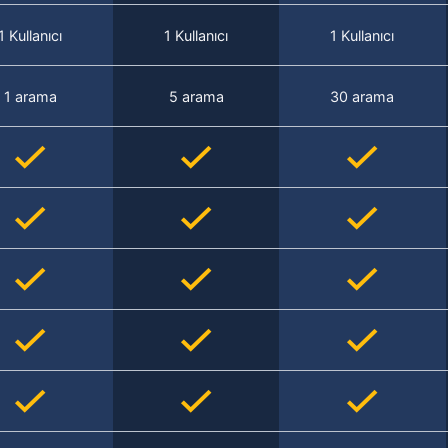
1 Kullanıcı
1 Kullanıcı
1 Kullanıcı
1 arama
5 arama
30 arama